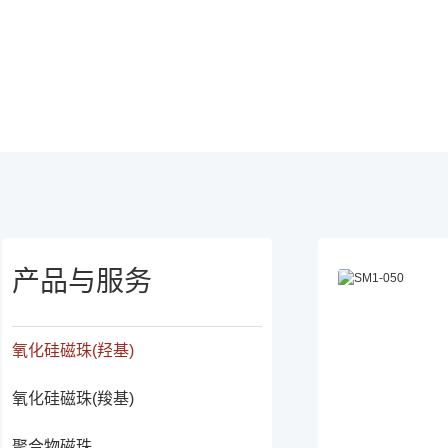
首页
产品与服务
氧化硅磁珠(羟基)
产品与服务
氧化硅磁珠(羟基)
氧化硅磁珠(羧基)
聚合物磁珠