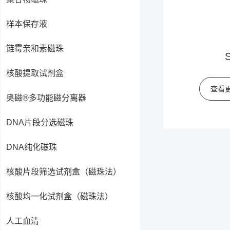
样本保存液
链霉亲和素磁珠
核酸提取试剂盒
查看
奥磁®多功能磁分离器
DNA片段分选磁珠
DNA纯化磁珠
核酸片段筛选试剂盒（磁珠法）
核酸均一化试剂盒（磁珠法）
人工血清