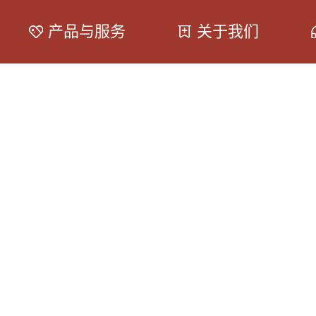
产品与服务
关于我们