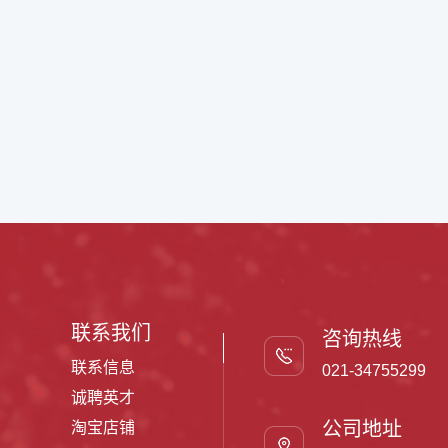
联系我们
咨询热线
联系信息
021-34755299
诚聘英才
公司地址
淘宝店铺