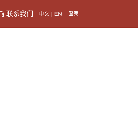
联系我们
中文
|
EN
登录