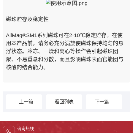
磁珠贮存及稳定性
AllMag®SM1系列磁珠可在2-10℃稳定贮存。在使
用本产品前，请务必充分涡旋使磁珠保持均匀的悬
浮状态。冷冻、干燥和离心等操作会引起磁珠团
聚、不易重悬和分散，而且影响磁珠表面官能团与
核酸的结合能力。
上一篇
返回列表
下一篇
咨询热线