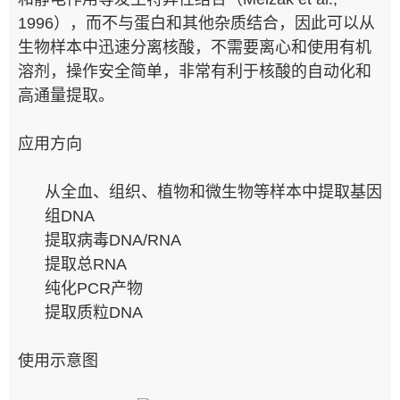
1996），而不与蛋白和其他杂质结合，因此可以从
生物样本中迅速分离核酸，不需要离心和使用有机
溶剂，操作安全简单，非常有利于核酸的自动化和
高通量提取。
应用方向
从全血、组织、植物和微生物等样本中提取基因
组DNA
提取病毒DNA/RNA
提取总RNA
纯化PCR产物
提取质粒DNA
使用示意图