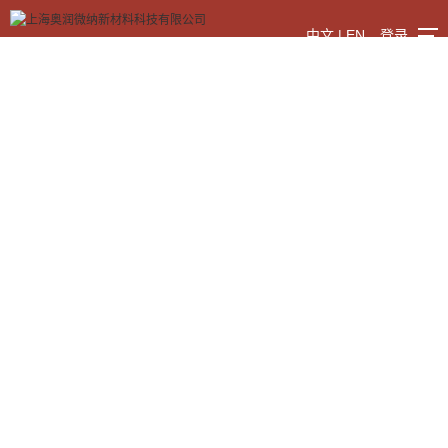
中文
|
EN
登录