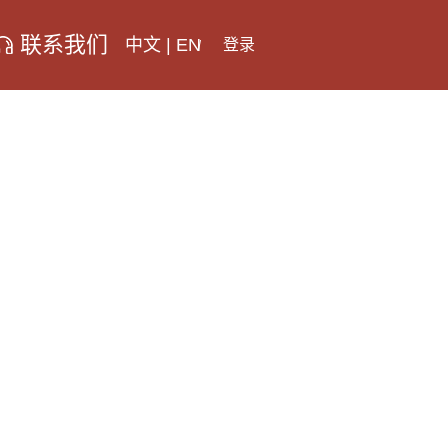
联系我们
中文
|
EN
登录