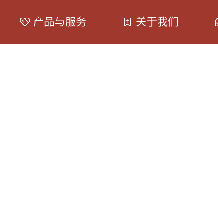
产品与服务
关于我们