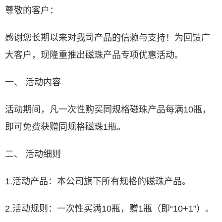
尊敬的客户：
感谢您长期以来对我司产品的信赖与支持！为回馈广
大客户，现隆重推出磁珠产品专项优惠活动。
一、 活动内容
活动期间，凡一次性购买同规格磁珠产品每满10瓶，
即可免费获赠同规格磁珠1瓶。
二、 活动细则
1.活动产品：本公司旗下所有规格的磁珠产品。
2.活动规则：一次性买满10瓶，赠1瓶（即“10+1”）。