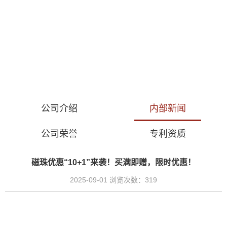
公司介绍
内部新闻
公司荣誉
专利资质
磁珠优惠“10+1”来袭！买满即赠，限时优惠！
2025-09-01 浏览次数：319