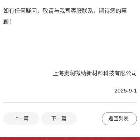
如有任何疑问，敬请与我司客服联系，期待您的惠
顾！
上海奥润微纳新材料科技有限公司
2025-9-1
上一篇
下一篇
返回列表