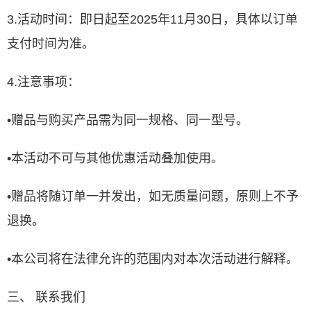
3.活动时间：即日起至2025年11月30日，具体以订单
支付时间为准。
4.注意事项：
•赠品与购买产品需为同一规格、同一型号。
•本活动不可与其他优惠活动叠加使用。
•赠品将随订单一并发出，如无质量问题，原则上不予
退换。
•本公司将在法律允许的范围内对本次活动进行解释。
三、 联系我们