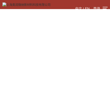
中文
|
EN
登录