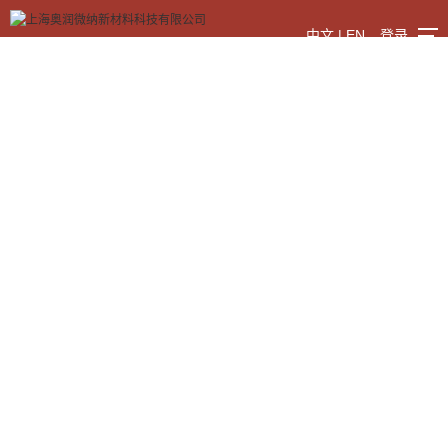
中文
|
EN
登录