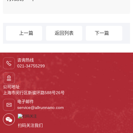
上一篇
返回列表
下一篇
咨询热线
021-34755299
公司地址
上海市闵行区新骏环路588号26号
楼1楼
电子邮件
service@allrunnano.com
扫码关注我们