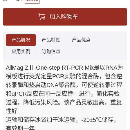
加入购物车
产品概况
产品特性
产品优点
应用实例
订购信息
AllMag ZⅡ One-step RT-PCR Mix是以RNA为
模板进行荧光定量PCR实验的混合酶，包含逆
转录酶和热启动DNA聚合酶，可使逆转录过程
和qPCR反应在同一反应管中进行，简化实验
过程，降低污染风险。该产品灵敏度高，重复
性好
运输和储存冰袋加干冰运输，-20±5℃储存，
有效期一年